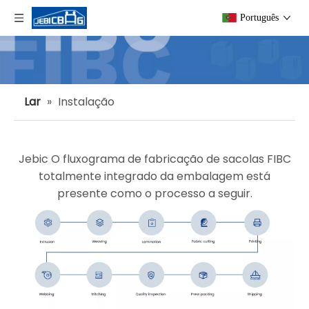
Português
Lar
»
Instalação
Jebic O fluxograma de fabricação de sacolas FIBC
totalmente integrado da embalagem está
presente como o processo a seguir.