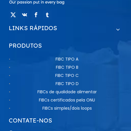
LINKS RÁPIDOS
PRODUTOS
FIBC TIPO A
FIBC TIPO B
FIBC TIPO C
FIBC TIPO D
FIBCs de qualidade alimentar
FIBCs certificados pela ONU
FIBCs simples/dois loops
CONTATE-NOS