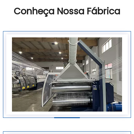
Conheça Nossa Fábrica