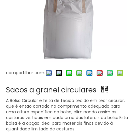
compartilhar com:
Sacos a granel circulares
A Bolsa Circular é feita de tecido tecido em tear circular,
que é então cortado no comprimento adequado para
uma altura específica da bolsa, eliminando assim as
costuras verticais em cada uma das laterais da bolsa.Esta
bolsa é a opção ideal para materiais finos devido à
quantidade limitada de costuras.