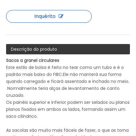
Inquérito
Descrição do produto
Sacos a granel circulares
Este estilo de bolsa é feito no tear como um tubo e é o
padrão mais baixo do FIBC.Ele não manterá sua forma
quando carregado e ficará assentado e inchado no meio.
Normalmente teria alças de levantamento de canto
cruzado.
Os painéis superior e inferior podem ser selados ou planos
planos fixados em ambos os lados, formando assim um
saco cilíndrico.
As sacolas são muito mais fáceis de fazer, o que as torna