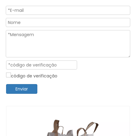
Enviar