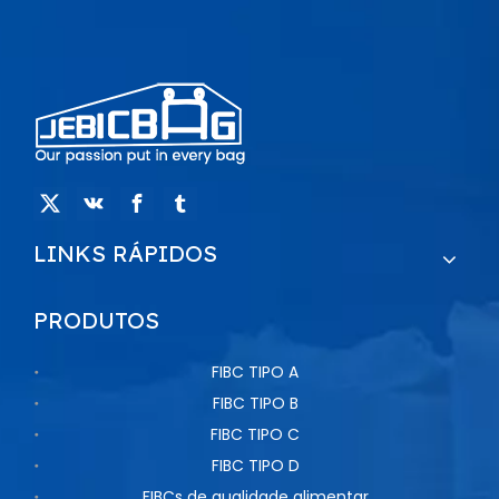
LINKS RÁPIDOS
PRODUTOS
FIBC TIPO A
FIBC TIPO B
FIBC TIPO C
FIBC TIPO D
FIBCs de qualidade alimentar