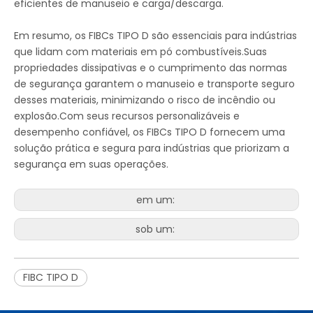
eficientes de manuseio e carga/descarga.
Em resumo, os FIBCs TIPO D são essenciais para indústrias
que lidam com materiais em pó combustíveis.Suas
propriedades dissipativas e o cumprimento das normas
de segurança garantem o manuseio e transporte seguro
desses materiais, minimizando o risco de incêndio ou
explosão.Com seus recursos personalizáveis ​​e
desempenho confiável, os FIBCs TIPO D fornecem uma
solução prática e segura para indústrias que priorizam a
segurança em suas operações.
em um:
sob um:
FIBC TIPO D