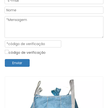
Enviar