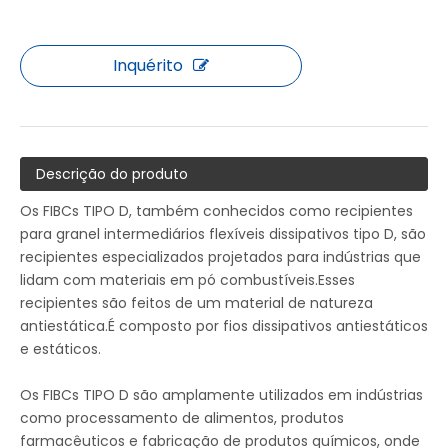
Inquérito
Descrição do produto
Os FIBCs TIPO D, também conhecidos como recipientes
para granel intermediários flexíveis dissipativos tipo D, são
recipientes especializados projetados para indústrias que
lidam com materiais em pó combustíveis.Esses
recipientes são feitos de um material de natureza
antiestática.É composto por fios dissipativos antiestáticos
e estáticos.
Os FIBCs TIPO D são amplamente utilizados em indústrias
como processamento de alimentos, produtos
farmacêuticos e fabricação de produtos químicos, onde