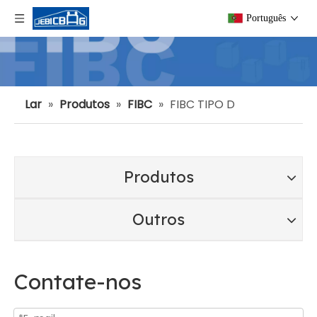
Português
Lar
»
Produtos
»
FIBC
»
FIBC TIPO D
Produtos
Outros
Contate-nos