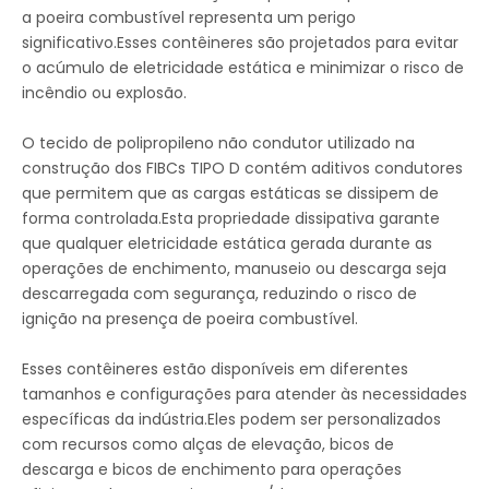
a poeira combustível representa um perigo
significativo.Esses contêineres são projetados para evitar
o acúmulo de eletricidade estática e minimizar o risco de
incêndio ou explosão.
O tecido de polipropileno não condutor utilizado na
construção dos FIBCs TIPO D contém aditivos condutores
que permitem que as cargas estáticas se dissipem de
forma controlada.Esta propriedade dissipativa garante
que qualquer eletricidade estática gerada durante as
operações de enchimento, manuseio ou descarga seja
descarregada com segurança, reduzindo o risco de
ignição na presença de poeira combustível.
Esses contêineres estão disponíveis em diferentes
tamanhos e configurações para atender às necessidades
específicas da indústria.Eles podem ser personalizados
com recursos como alças de elevação, bicos de
descarga e bicos de enchimento para operações