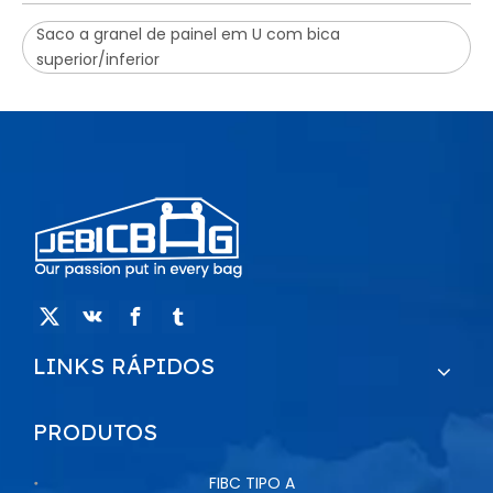
Saco a granel de painel em U com bica
superior/inferior
LINKS RÁPIDOS
PRODUTOS
FIBC TIPO A