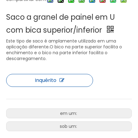
Saco a granel de painel em U
com bica superior/inferior
Este tipo de saco é amplamente utilizado em uma
aplicação diferente.O bico na parte superior facilita o
enchimento e o bico na parte inferior facilita o
descarregamento.
Inquérito
em um:
sob um: