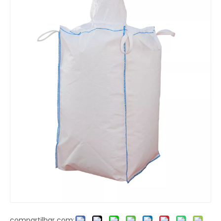
compartilhar com: