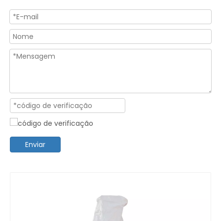
Enviar